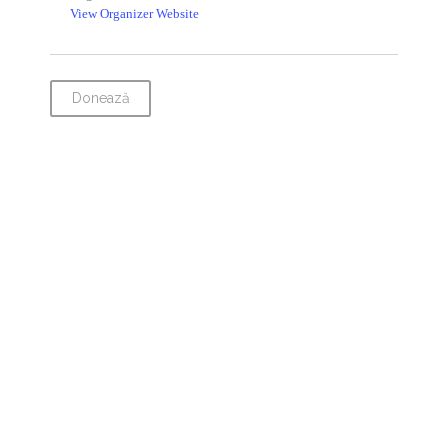
View Organizer Website
Donează