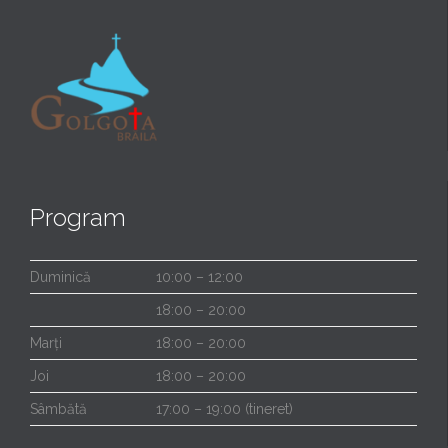
Program
Duminică
10:00 – 12:00
18:00 – 20:00
Marți
18:00 – 20:00
Joi
18:00 – 20:00
Sâmbătă
17:00 – 19:00 (tineret)