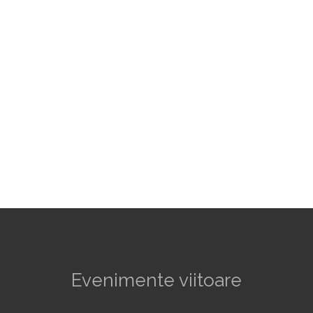
Evenimente viitoare