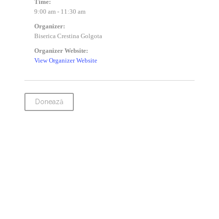
Time:
9:00 am - 11:30 am
Organizer:
Biserica Crestina Golgota
Organizer Website:
View Organizer Website
Donează