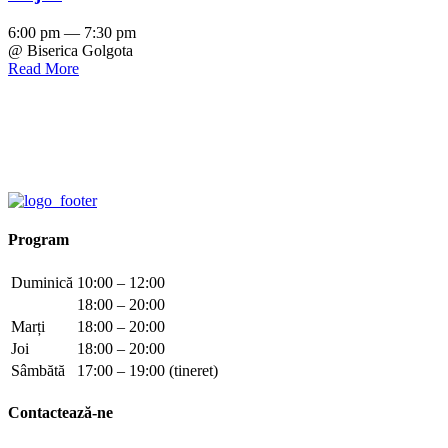
6:00 pm — 7:30 pm
@ Biserica Golgota
Read More
Program
Duminică
10:00 – 12:00
18:00 – 20:00
Marți
18:00 – 20:00
Joi
18:00 – 20:00
Sâmbătă
17:00 – 19:00 (tineret)
Contactează-ne