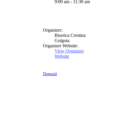
9:00 am - 11:30 am
Organizer:
Biserica Crestina
Golgota
Organizer Website:
View Organizer
Website
Donează