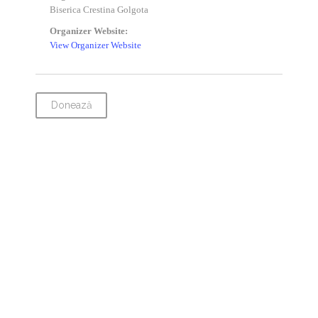
Biserica Crestina Golgota
Organizer Website:
View Organizer Website
Donează