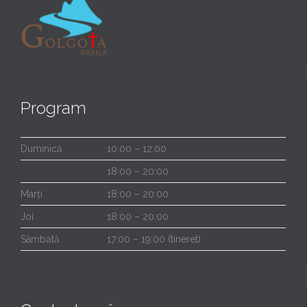
Program
Duminică
10:00 – 12:00
18:00 – 20:00
Marți
18:00 – 20:00
Joi
18:00 – 20:00
Sâmbătă
17:00 – 19:00 (tineret)