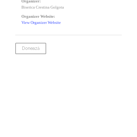
Organizer:
Biserica Crestina Golgota
Organizer Website:
View Organizer Website
Donează