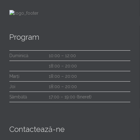
Program
Duminică
10:00 – 12:00
18:00 – 20:00
Marți
18:00 – 20:00
Joi
18:00 – 20:00
Sâmbătă
17:00 – 19:00 (tineret)
Contactează-ne