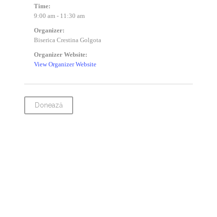
Time:
9:00 am - 11:30 am
Organizer:
Biserica Crestina Golgota
Organizer Website:
View Organizer Website
Donează