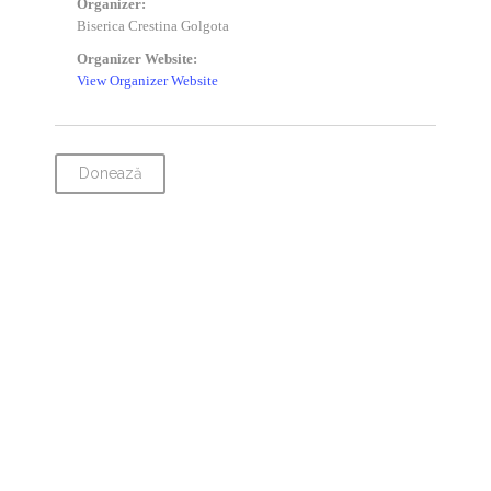
Organizer:
Biserica Crestina Golgota
Organizer Website:
View Organizer Website
Donează