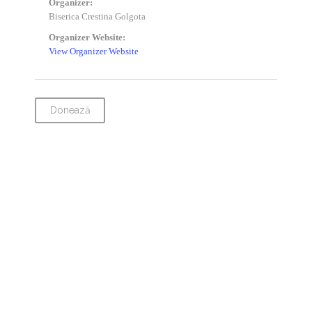
Organizer:
Biserica Crestina Golgota
Organizer Website:
View Organizer Website
Donează