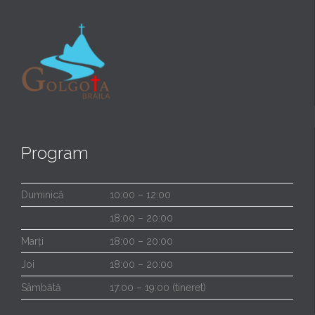
Program
Duminică
10:00 – 12:00
18:00 – 20:00
Marți
18:00 – 20:00
Joi
18:00 – 20:00
Sâmbătă
17:00 – 19:00 (tineret)