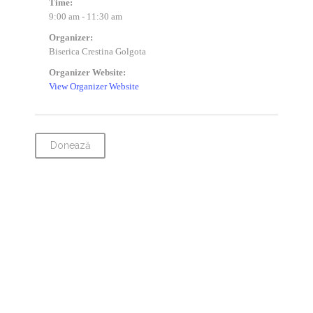
Time:
9:00 am - 11:30 am
Organizer:
Biserica Crestina Golgota
Organizer Website:
View Organizer Website
Donează