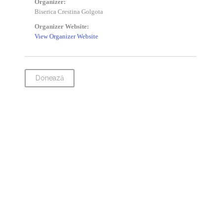
Organizer:
Biserica Crestina Golgota
Organizer Website:
View Organizer Website
Donează