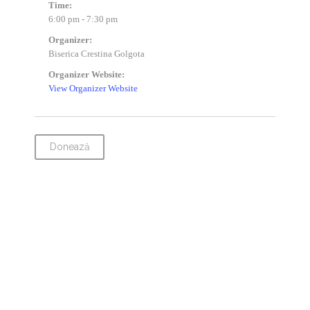
Time:
6:00 pm - 7:30 pm
Organizer:
Biserica Crestina Golgota
Organizer Website:
View Organizer Website
Donează