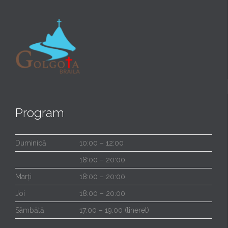
Program
Duminică
10:00 – 12:00
18:00 – 20:00
Marți
18:00 – 20:00
Joi
18:00 – 20:00
Sâmbătă
17:00 – 19:00 (tineret)