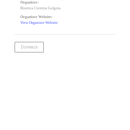
Organizer:
Biserica Crestina Golgota
Organizer Website:
View Organizer Website
Donează