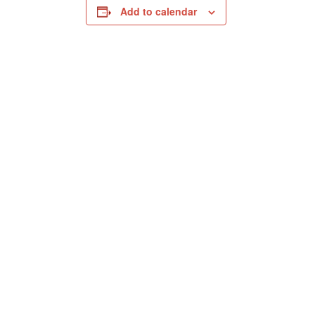
Add to calendar