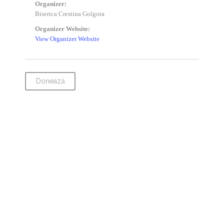
Organizer:
Biserica Crestina Golgota
Organizer Website:
View Organizer Website
Donează