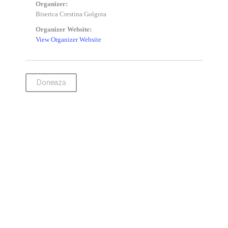
Organizer:
Biserica Crestina Golgota
Organizer Website:
View Organizer Website
Donează