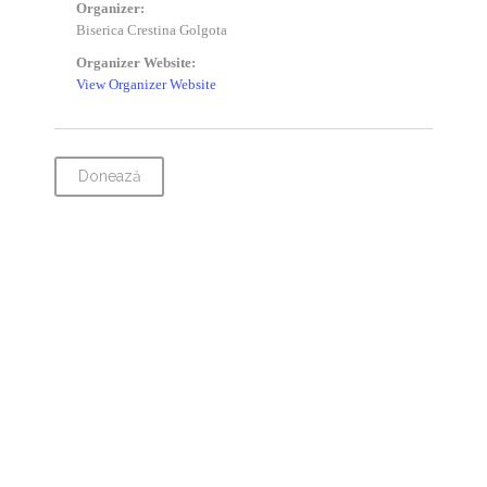
Organizer:
Biserica Crestina Golgota
Organizer Website:
View Organizer Website
Donează