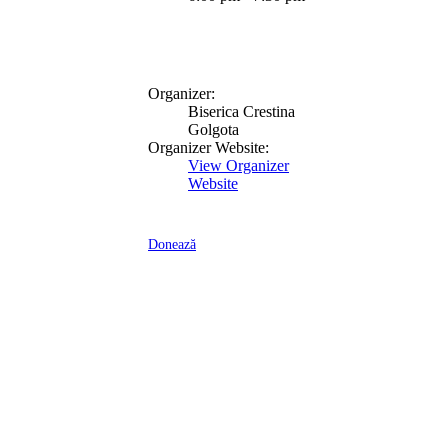
Organizer:
Biserica Crestina
Golgota
Organizer Website:
View Organizer
Website
Donează