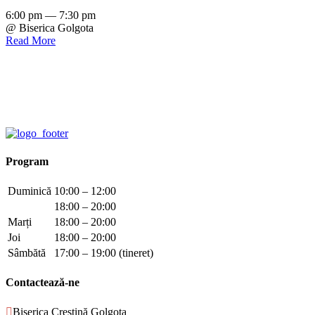
6:00 pm — 7:30 pm
@ Biserica Golgota
Read More
Program
Duminică
10:00 – 12:00
18:00 – 20:00
Marți
18:00 – 20:00
Joi
18:00 – 20:00
Sâmbătă
17:00 – 19:00 (tineret)
Contactează-ne

Biserica Creștină Golgota