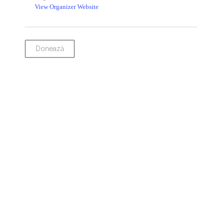
View Organizer Website
Donează