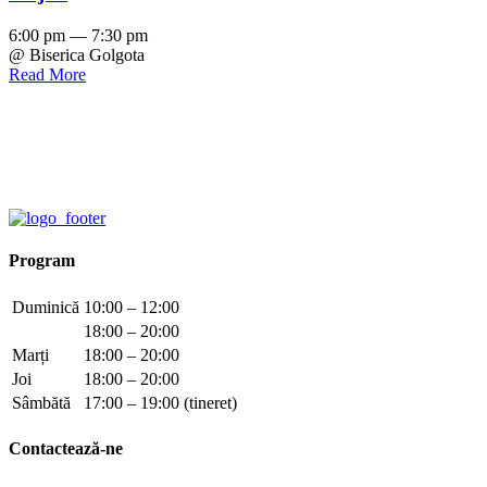
6:00 pm — 7:30 pm
@ Biserica Golgota
Read More
Program
Duminică
10:00 – 12:00
18:00 – 20:00
Marți
18:00 – 20:00
Joi
18:00 – 20:00
Sâmbătă
17:00 – 19:00 (tineret)
Contactează-ne