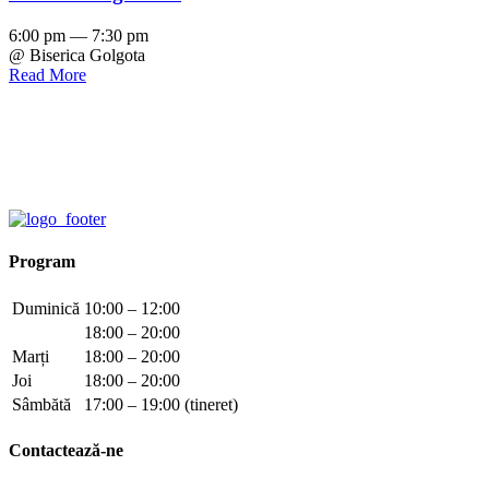
6:00 pm — 7:30 pm
@ Biserica Golgota
Read More
Program
Duminică
10:00 – 12:00
18:00 – 20:00
Marți
18:00 – 20:00
Joi
18:00 – 20:00
Sâmbătă
17:00 – 19:00 (tineret)
Contactează-ne