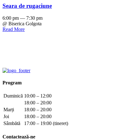
Seara de rugaciune
6:00 pm — 7:30 pm
@ Biserica Golgota
Read More
Program
Duminică
10:00 – 12:00
18:00 – 20:00
Marți
18:00 – 20:00
Joi
18:00 – 20:00
Sâmbătă
17:00 – 19:00 (tineret)
Contactează-ne