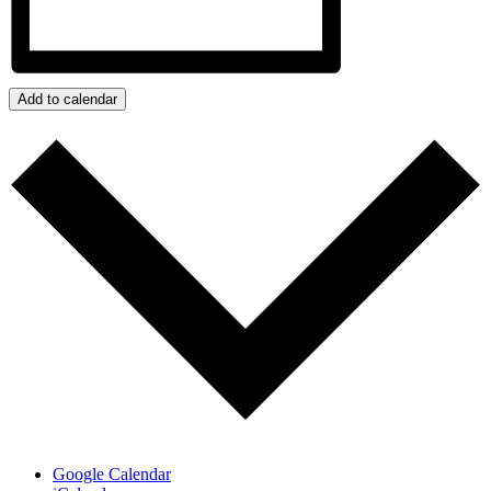
Add to calendar
Google Calendar