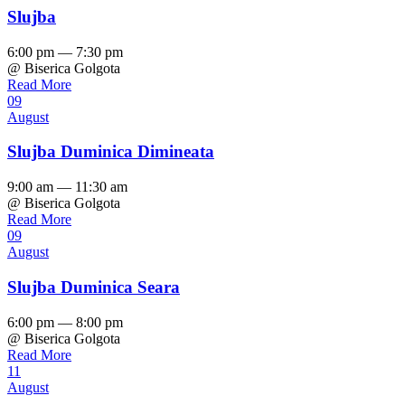
Slujba
6:00 pm — 7:30 pm
@ Biserica Golgota
Read More
09
August
Slujba Duminica Dimineata
9:00 am — 11:30 am
@ Biserica Golgota
Read More
09
August
Slujba Duminica Seara
6:00 pm — 8:00 pm
@ Biserica Golgota
Read More
11
August