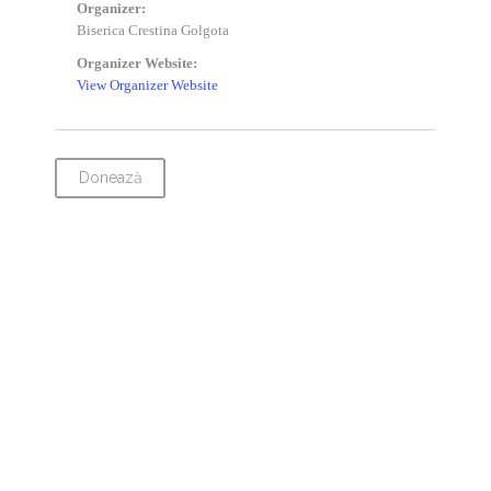
Organizer:
Biserica Crestina Golgota
Organizer Website:
View Organizer Website
Donează