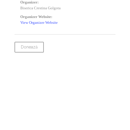
Organizer:
Biserica Crestina Golgota
Organizer Website:
View Organizer Website
Donează