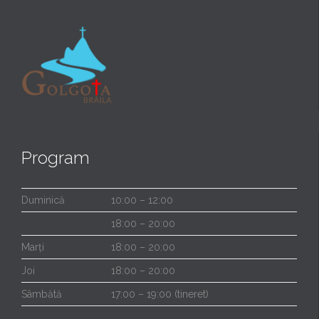
Program
Duminică
10:00 – 12:00
18:00 – 20:00
Marți
18:00 – 20:00
Joi
18:00 – 20:00
Sâmbătă
17:00 – 19:00 (tineret)