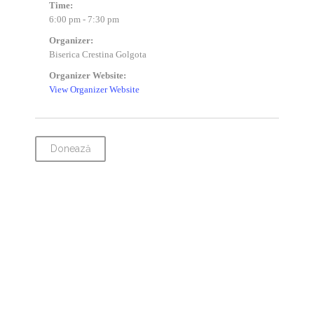
Time:
6:00 pm - 7:30 pm
Organizer:
Biserica Crestina Golgota
Organizer Website:
View Organizer Website
Donează