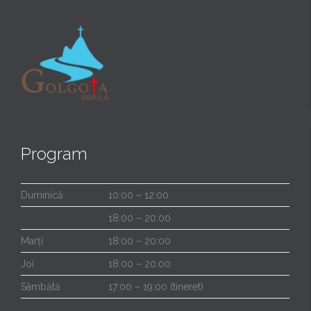
Program
Duminică
10:00 – 12:00
18:00 – 20:00
Marți
18:00 – 20:00
Joi
18:00 – 20:00
Sâmbătă
17:00 – 19:00 (tineret)