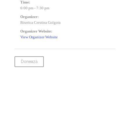
Time:
6:00 pm - 7:30 pm
Organizer:
Biserica Crestina Golgota
Organizer Website:
View Organizer Website
Donează