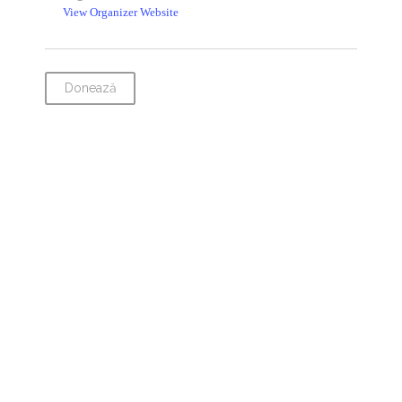
View Organizer Website
Donează