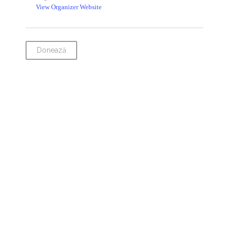
View Organizer Website
Donează