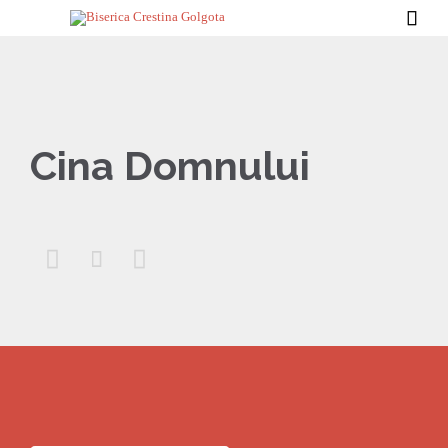

Cina Domnului


