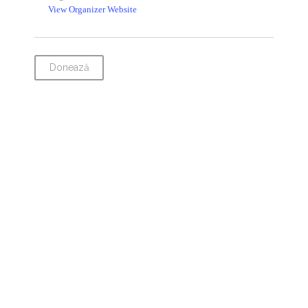
View Organizer Website
Donează