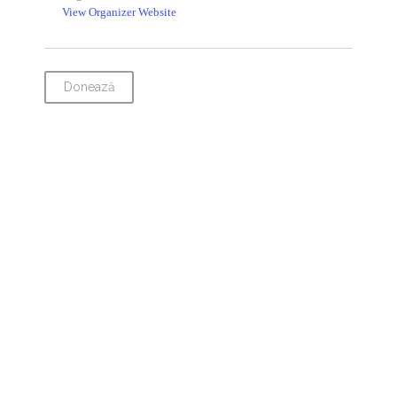
View Organizer Website
Donează