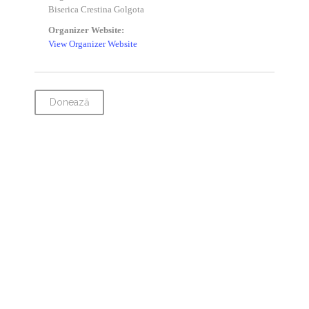
Biserica Crestina Golgota
Organizer Website:
View Organizer Website
Donează