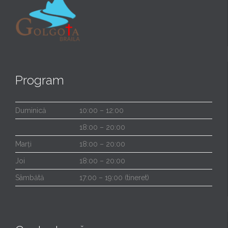
Program
Duminică
10:00 – 12:00
18:00 – 20:00
Marți
18:00 – 20:00
Joi
18:00 – 20:00
Sâmbătă
17:00 – 19:00 (tineret)