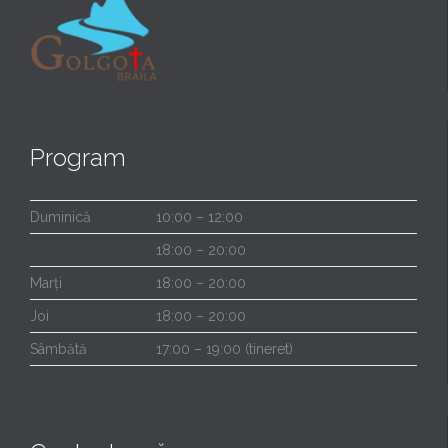
Program
Duminică
10:00 – 12:00
18:00 – 20:00
Marți
18:00 – 20:00
Joi
18:00 – 20:00
Sâmbătă
17:00 – 19:00 (tineret)