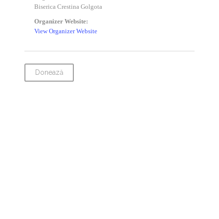
Biserica Crestina Golgota
Organizer Website:
View Organizer Website
Donează