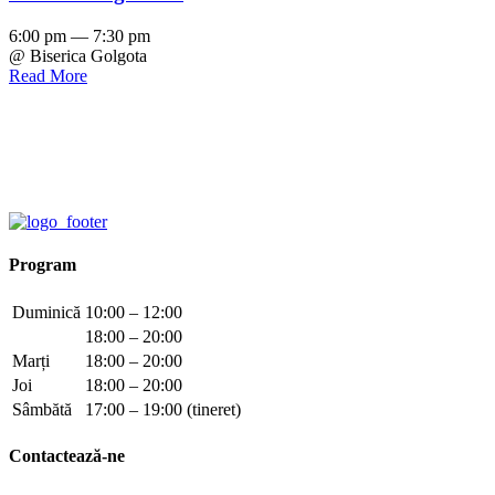
6:00 pm — 7:30 pm
@ Biserica Golgota
Read More
Program
Duminică
10:00 – 12:00
18:00 – 20:00
Marți
18:00 – 20:00
Joi
18:00 – 20:00
Sâmbătă
17:00 – 19:00 (tineret)
Contactează-ne