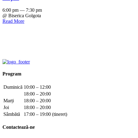
6:00 pm — 7:30 pm
@ Biserica Golgota
Read More
Program
Duminică
10:00 – 12:00
18:00 – 20:00
Marți
18:00 – 20:00
Joi
18:00 – 20:00
Sâmbătă
17:00 – 19:00 (tineret)
Contactează-ne