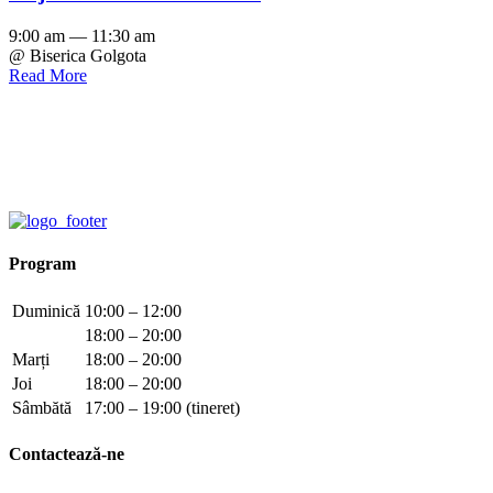
9:00 am — 11:30 am
@ Biserica Golgota
Read More
Program
Duminică
10:00 – 12:00
18:00 – 20:00
Marți
18:00 – 20:00
Joi
18:00 – 20:00
Sâmbătă
17:00 – 19:00 (tineret)
Contactează-ne