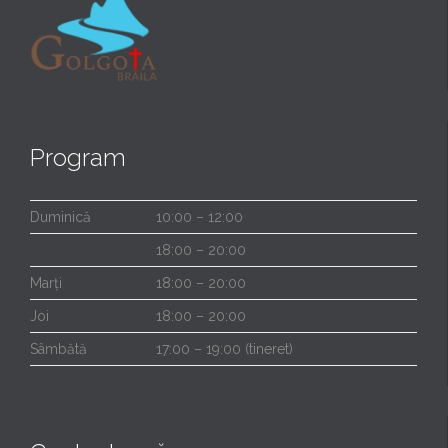
Program
Duminică
10:00 – 12:00
18:00 – 20:00
Marți
18:00 – 20:00
Joi
18:00 – 20:00
Sâmbătă
17:00 – 19:00 (tineret)