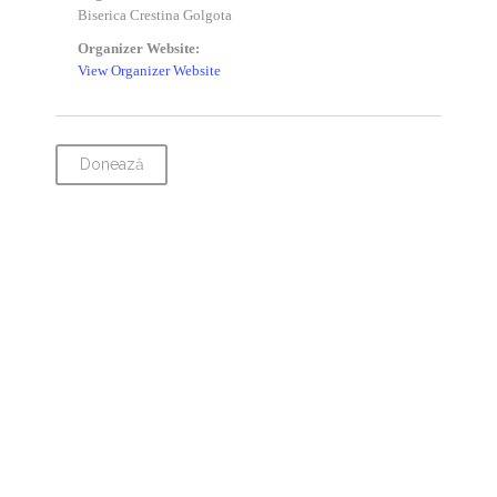
Biserica Crestina Golgota
Organizer Website:
View Organizer Website
Donează