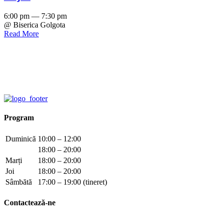
6:00 pm — 7:30 pm
@ Biserica Golgota
Read More
Program
Duminică
10:00 – 12:00
18:00 – 20:00
Marți
18:00 – 20:00
Joi
18:00 – 20:00
Sâmbătă
17:00 – 19:00 (tineret)
Contactează-ne