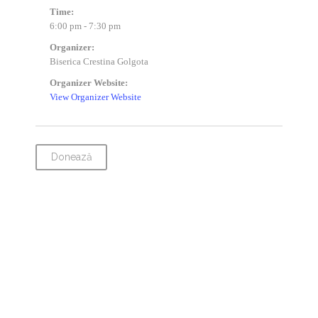
Time:
6:00 pm - 7:30 pm
Organizer:
Biserica Crestina Golgota
Organizer Website:
View Organizer Website
Donează