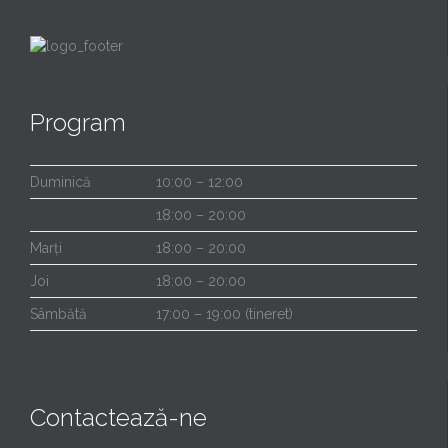
Program
Duminică
10:00 – 12:00
18:00 – 20:00
Marți
18:00 – 20:00
Joi
18:00 – 20:00
Sâmbătă
17:00 – 19:00 (tineret)
Contactează-ne