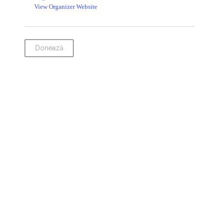
View Organizer Website
Donează