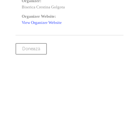
Organizer:
Biserica Crestina Golgota
Organizer Website:
View Organizer Website
Donează