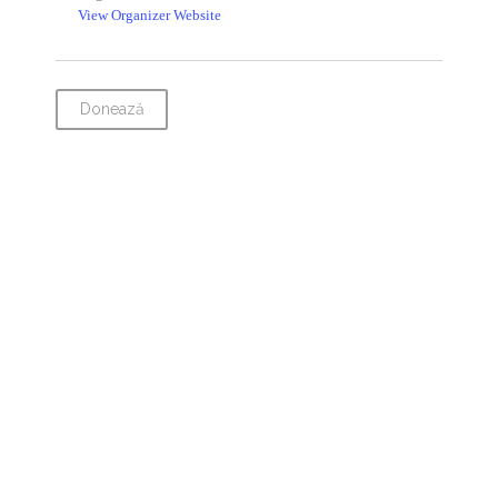
View Organizer Website
Donează