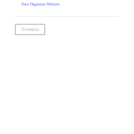
View Organizer Website
Donează