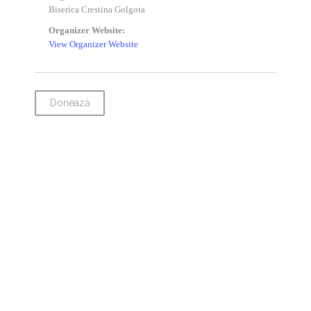
Biserica Crestina Golgota
Organizer Website:
View Organizer Website
Donează