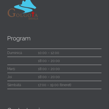
Program
Duminică
10:00 – 12:00
18:00 – 20:00
Marți
18:00 – 20:00
Joi
18:00 – 20:00
Sâmbătă
17:00 – 19:00 (tineret)