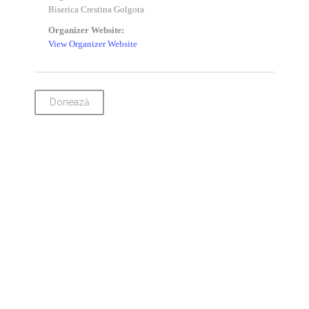
Biserica Crestina Golgota
Organizer Website:
View Organizer Website
Donează