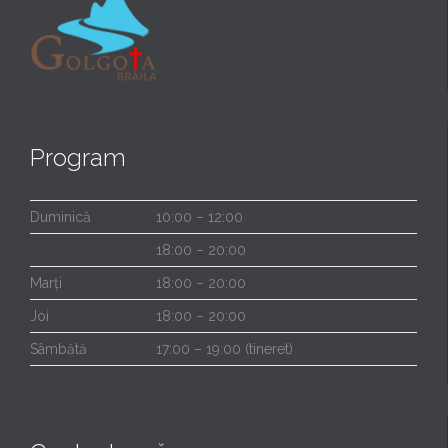
Program
Duminică
10:00 – 12:00
18:00 – 20:00
Marți
18:00 – 20:00
Joi
18:00 – 20:00
Sâmbătă
17:00 – 19:00 (tineret)