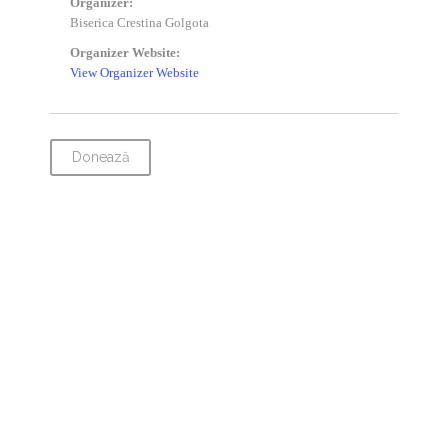
Organizer:
Biserica Crestina Golgota
Organizer Website:
View Organizer Website
Donează