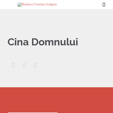

Cina Domnului


