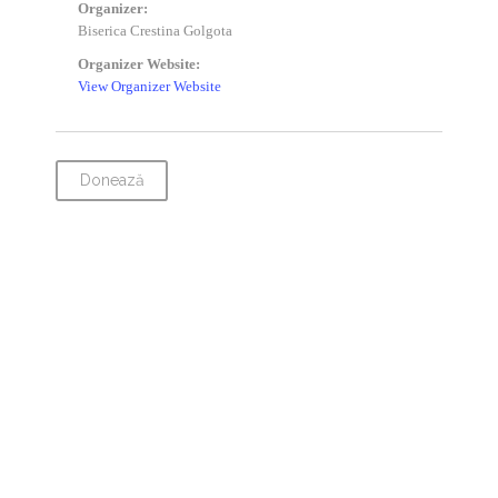
Organizer:
Biserica Crestina Golgota
Organizer Website:
View Organizer Website
Donează