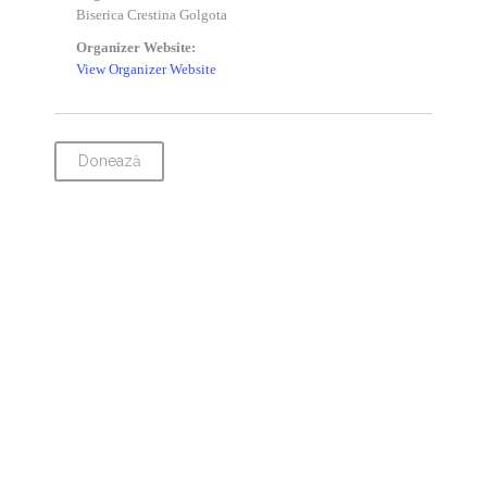
Biserica Crestina Golgota
Organizer Website:
View Organizer Website
Donează