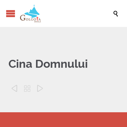

Cina Domnului


