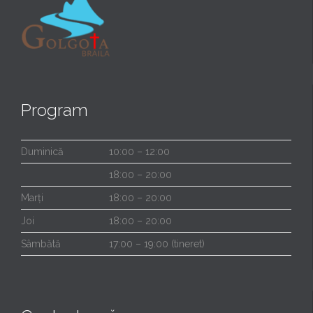
Program
Duminică
10:00 – 12:00
18:00 – 20:00
Marți
18:00 – 20:00
Joi
18:00 – 20:00
Sâmbătă
17:00 – 19:00 (tineret)