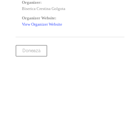
Organizer:
Biserica Crestina Golgota
Organizer Website:
View Organizer Website
Donează