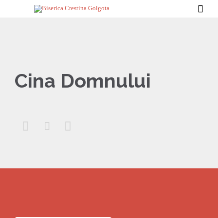

Cina Domnului


