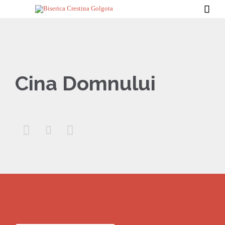

Cina Domnului


