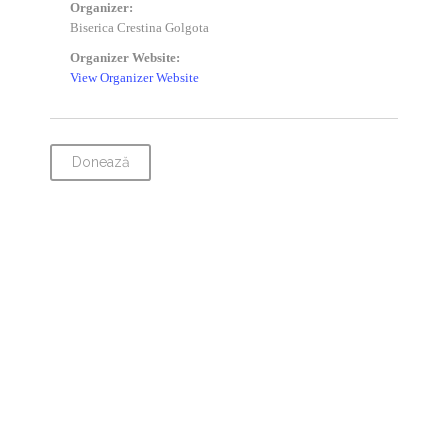
Organizer:
Biserica Crestina Golgota
Organizer Website:
View Organizer Website
Donează