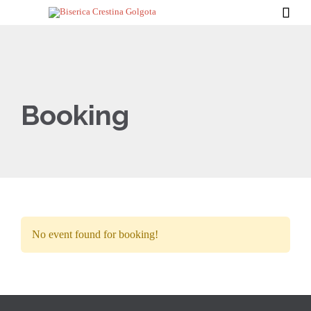

Booking
No event found for booking!