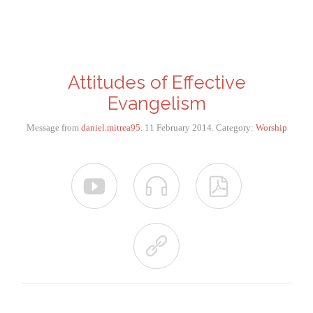
Attitudes of Effective
Evangelism
Message from
daniel.mitrea95
. 11 February 2014. Category:
Worship



