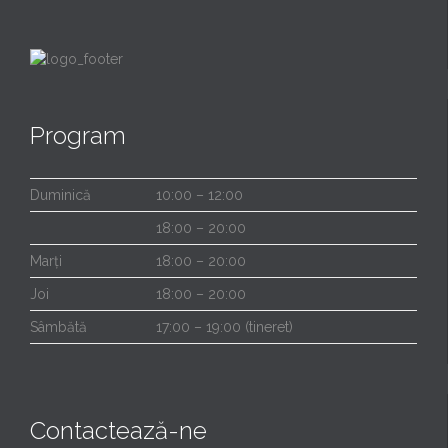
Program
Duminică
10:00 – 12:00
18:00 – 20:00
Marți
18:00 – 20:00
Joi
18:00 – 20:00
Sâmbătă
17:00 – 19:00 (tineret)
Contactează-ne